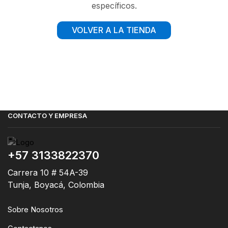
específicos.
VOLVER A LA TIENDA
CONTACTO Y EMPRESA
+57 3133822370
Carrera 10 # 54A-39
Tunja, Boyacá, Colombia
Sobre Nosotros