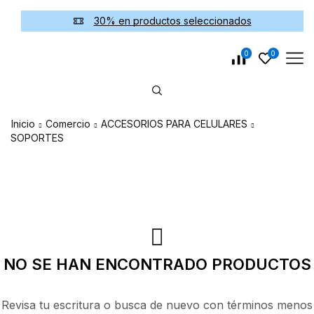
30% en productos seleccionados
0
0
Inicio
Comercio
ACCESORIOS PARA CELULARES
SOPORTES
NO SE HAN ENCONTRADO PRODUCTOS
Revisa tu escritura o busca de nuevo con términos menos