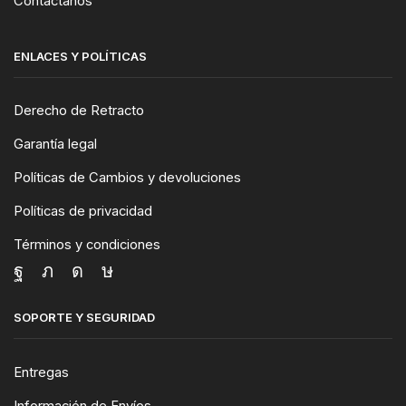
Contactanos
ENLACES Y POLÍTICAS
Derecho de Retracto
Garantía legal
Políticas de Cambios y devoluciones
Políticas de privacidad
Términos y condiciones
SOPORTE Y SEGURIDAD
Entregas