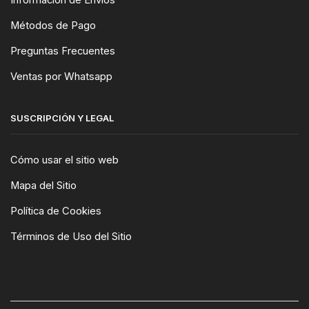
Información de Envíos
Métodos de Pago
Preguntas Frecuentes
Ventas por Whatsapp
SUSCRIPCIÓN Y LEGAL
Cómo usar el sitio web
Mapa del Sitio
Política de Cookies
Términos de Uso del Sitio
WIDGET-CONTAINER