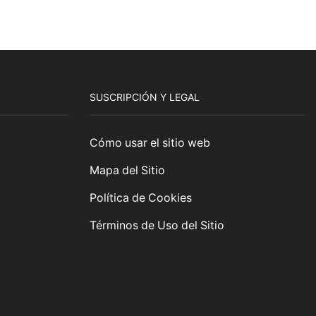
SUSCRIPCIÓN Y LEGAL
Cómo usar el sitio web
Mapa del Sitio
Política de Cookies
Términos de Uso del Sitio