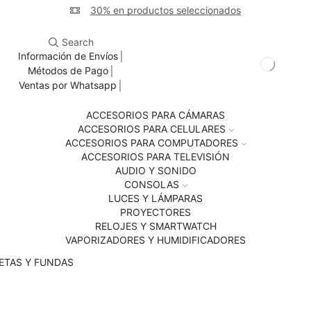
30% en productos seleccionados
Search
Información de Envíos
Métodos de Pago
Ventas por Whatsapp
ACCESORIOS PARA CÁMARAS
ACCESORIOS PARA CELULARES
ACCESORIOS PARA COMPUTADORES
ACCESORIOS PARA TELEVISIÓN
AUDIO Y SONIDO
CONSOLAS
LUCES Y LÁMPARAS
PROYECTORES
RELOJES Y SMARTWATCH
VAPORIZADORES Y HUMIDIFICADORES
ETAS Y FUNDAS