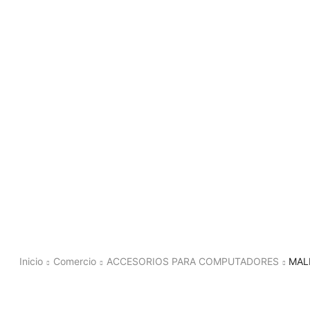
Inicio
Comercio
ACCESORIOS PARA COMPUTADORES
MAL