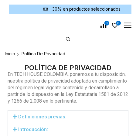
30% en productos seleccionados
0
0
Inicio
Política De Privacidad
POLÍTICA DE PRIVACIDAD
En TECH HOUSE COLOMBIA, ponemos a tu disposición,
nuestra política de privacidad adoptada en cumplimiento
del régimen legal vigente contenido y desarrollado a
partir de lo dispuesto en la Ley Estatutaria 1581 de 2012
y 1266 de 2,008 en lo pertinente.
Definiciones previas:
Introducción: