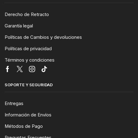
Derecho de Retracto
Garantía legal
Políticas de Cambios y devoluciones
Políticas de privacidad
Términos y condiciones
SOPORTE Y SEGURIDAD
Entregas
Información de Envíos
Métodos de Pago
Preguntas Frecuentes