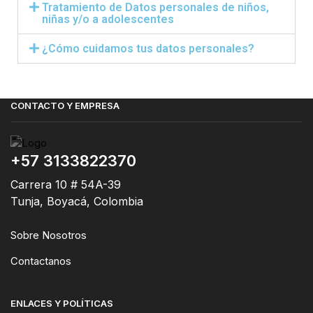
Tratamiento de Datos personales de niños,
niñas y/o a adolescentes
¿Cómo cuidamos tus datos personales?
CONTACTO Y EMPRESA
+57 3133822370
Carrera 10 # 54A-39
Tunja, Boyacá, Colombia
Sobre Nosotros
Contactanos
ENLACES Y POLÍTICAS