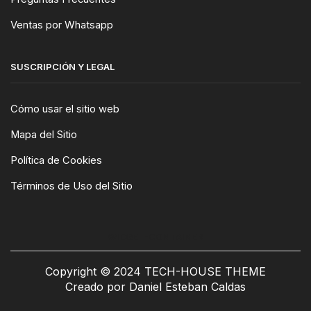
Ventas por Whatsapp
SUSCRIPCIÓN Y LEGAL
Cómo usar el sitio web
Mapa del Sitio
Política de Cookies
Términos de Uso del Sitio
WIDGET-CONTAINER
Copyright © 2024 TECH-HOUSE THEME
Creado por Daniel Esteban Caldas