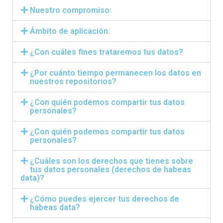
Nuestro compromiso:
Ámbito de aplicación:
¿Con cuáles fines trataremos tus datos?
¿Por cuánto tiempo permanecen los datos en
nuestros repositorios?
¿Con quién podemos compartir tus datos
personales?
¿Con quién podemos compartir tus datos
personales?
¿Cuáles son los derechos que tienes sobre
tus datos personales (derechos de habeas
data)?
¿Cómo puedes ejercer tus derechos de
habeas data?