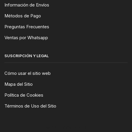
Información de Envíos
Métodos de Pago
Preguntas Frecuentes
Ventas por Whatsapp
SUSCRIPCIÓN Y LEGAL
Cómo usar el sitio web
Mapa del Sitio
Política de Cookies
Términos de Uso del Sitio
WIDGET-CONTAINER