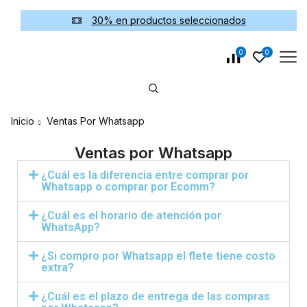
30% en productos seleccionados
0
0
Inicio
Ventas Por Whatsapp
Ventas por Whatsapp
¿Cuál es la diferencia entre comprar por
Whatsapp o comprar por Ecomm?
¿Cuál es el horario de atención por
WhatsApp?
¿Si compro por Whatsapp el flete tiene costo
extra?
¿Cuál es el plazo de entrega de las compras