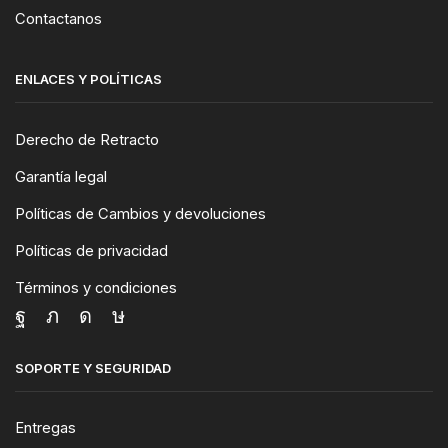
Contactanos
ENLACES Y POLÍTICAS
Derecho de Retracto
Garantía legal
Políticas de Cambios y devoluciones
Políticas de privacidad
Términos y condiciones
SOPORTE Y SEGURIDAD
Entregas