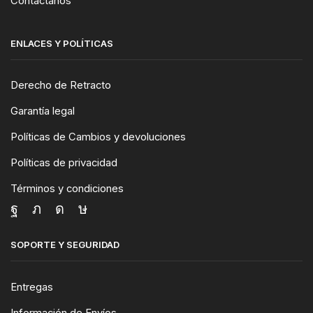
Contactanos
ENLACES Y POLÍTICAS
Derecho de Retracto
Garantía legal
Políticas de Cambios y devoluciones
Políticas de privacidad
Términos y condiciones
SOPORTE Y SEGURIDAD
Entregas