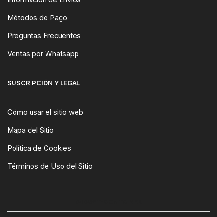
Información de Envíos
Métodos de Pago
Preguntas Frecuentes
Ventas por Whatsapp
SUSCRIPCIÓN Y LEGAL
Cómo usar el sitio web
Mapa del Sitio
Política de Cookies
Términos de Uso del Sitio
WIDGET-CONTAINER