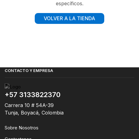
específicos.
VOLVER A LA TIENDA
CONTACTO Y EMPRESA
+57 3133822370
Carrera 10 # 54A-39
Tunja, Boyacá, Colombia
Sobre Nosotros