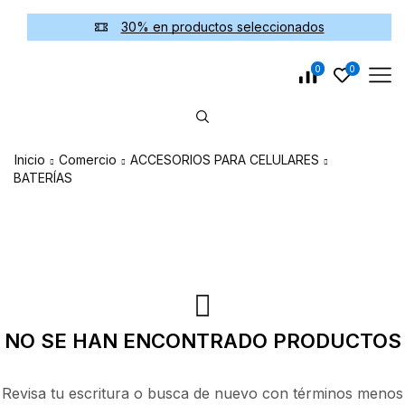
30% en productos seleccionados
0
0
Inicio
Comercio
ACCESORIOS PARA CELULARES
BATERÍAS
NO SE HAN ENCONTRADO PRODUCTOS
Revisa tu escritura o busca de nuevo con términos menos