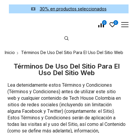
30% en productos seleccionados
0
0
Inicio
Términos De Uso Del Sitio Para El Uso Del Sitio Web
Términos De Uso Del Sitio Para El
Uso Del Sitio Web
Lea detenidamente estos Términos y Condiciones
(Términos y Condiciones) antes de utilizar este sitio
web y cualquier contenido de Tech House Colombia en
sitios de redes sociales (incluyendo sin limitación
alguna Facebook y Twitter) (conjuntamente: el Sitio).
Estos Términos y Condiciones serán de aplicación a
todas las visitas al y uso del Sitio, así como al Contenido
(como se define más adelante), información,