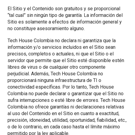
El Sitio y el Contenido son gratuitos y se proporcional
“tal cual” sin ningún tipo de garantía. La información del
Sitio es solamente a efectos de información general y
no constituye asesoramiento alguno.
Tech House Colombia no declara ni garantiza que la
información y/o servicios incluidos en el Sitio sean
precisos, completos o actuales, ni que el Sitio o el
servidor que permite que el Sitio esté disponible estén
libres de virus o de cualquier otro componente
perjudicial. Además, Tech House Colombia no
proporcionará ninguna infraestructura de TI o
conectividad específicas. Por lo tanto, Tech House
Colombia no puede declarar o garantizar que el Sitio no
sufra interrupciones o esté libre de errores. Tech House
Colombia no ofrece garantías ni declaraciones relativas
al uso del Contenido en el Sitio en cuanto a exactitud,
precisión, idoneidad, utilidad, oportunidad, fiabilidad, etc.,
o de lo contrario, en cada caso hasta el límite máximo
permitido por la ley aplicable.