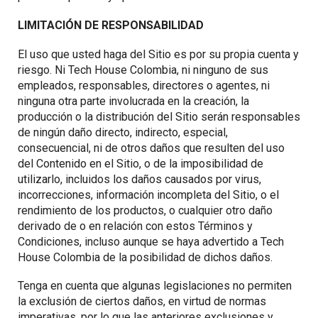
LIMITACIÓN DE RESPONSABILIDAD
El uso que usted haga del Sitio es por su propia cuenta y
riesgo. Ni Tech House Colombia, ni ninguno de sus
empleados, responsables, directores o agentes, ni
ninguna otra parte involucrada en la creación, la
producción o la distribución del Sitio serán responsables
de ningún daño directo, indirecto, especial,
consecuencial, ni de otros daños que resulten del uso
del Contenido en el Sitio, o de la imposibilidad de
utilizarlo, incluidos los daños causados por virus,
incorrecciones, información incompleta del Sitio, o el
rendimiento de los productos, o cualquier otro daño
derivado de o en relación con estos Términos y
Condiciones, incluso aunque se haya advertido a Tech
House Colombia de la posibilidad de dichos daños.
Tenga en cuenta que algunas legislaciones no permiten
la exclusión de ciertos daños, en virtud de normas
imperativas, por lo que las anteriores exclusiones y