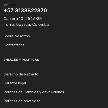
+57 3133822370
Carrera 10 # 54A-39
Tunja, Boyacá, Colombia
Sobre Nosotros
Contactanos
ENLACES Y POLÍTICAS
Derecho de Retracto
Garantía legal
Políticas de Cambios y devoluciones
Políticas de privacidad