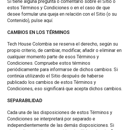
Si tiene alguna pregunta o comentario sobre el Sitio o
estos Términos y Condiciones o en el caso de que
desee formular una queja en relación con el Sitio (o su
Contenido),
pulse aquí
.
CAMBIOS EN LOS TÉRMINOS
Tech House Colombia se reserva el derecho, según su
propio criterio, de cambiar, modificar, añadir o eliminar en
cualquier momento parte de esos Términos y
Condiciones. Compruebe estos términos
periódicamente para informarse de dichos cambios. Si
continúa utilizando el Sitio después de haberse
publicado los cambios de estos Términos y
Condiciones, eso significará que acepta dichos cambios.
SEPARABILIDAD
Cada una de las disposiciones de estos Términos y
Condiciones se interpretará por separado e
independientemente de las demás disposiciones. Si