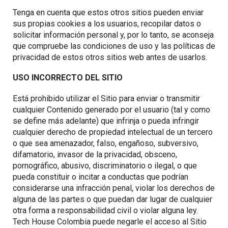
Tenga en cuenta que estos otros sitios pueden enviar
sus propias cookies a los usuarios, recopilar datos o
solicitar información personal y, por lo tanto, se aconseja
que compruebe las condiciones de uso y las políticas de
privacidad de estos otros sitios web antes de usarlos.
USO INCORRECTO DEL SITIO
Está prohibido utilizar el Sitio para enviar o transmitir
cualquier Contenido generado por el usuario (tal y como
se define más adelante) que infrinja o pueda infringir
cualquier derecho de propiedad intelectual de un tercero
o que sea amenazador, falso, engañoso, subversivo,
difamatorio, invasor de la privacidad, obsceno,
pornográfico, abusivo, discriminatorio o ilegal, o que
pueda constituir o incitar a conductas que podrían
considerarse una infracción penal, violar los derechos de
alguna de las partes o que puedan dar lugar de cualquier
otra forma a responsabilidad civil o violar alguna ley.
Tech House Colombia puede negarle el acceso al Sitio