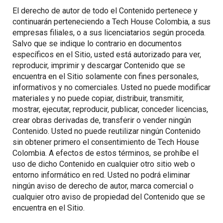
El derecho de autor de todo el Contenido pertenece y
continuarán perteneciendo a Tech House Colombia, a sus
empresas filiales, o a sus licenciatarios según proceda.
Salvo que se indique lo contrario en documentos
específicos en el Sitio, usted está autorizado para ver,
reproducir, imprimir y descargar Contenido que se
encuentra en el Sitio solamente con fines personales,
informativos y no comerciales. Usted no puede modificar
materiales y no puede copiar, distribuir, transmitir,
mostrar, ejecutar, reproducir, publicar, conceder licencias,
crear obras derivadas de, transferir o vender ningún
Contenido. Usted no puede reutilizar ningún Contenido
sin obtener primero el consentimiento de Tech House
Colombia. A efectos de estos términos, se prohíbe el
uso de dicho Contenido en cualquier otro sitio web o
entorno informático en red. Usted no podrá eliminar
ningún aviso de derecho de autor, marca comercial o
cualquier otro aviso de propiedad del Contenido que se
encuentra en el Sitio.