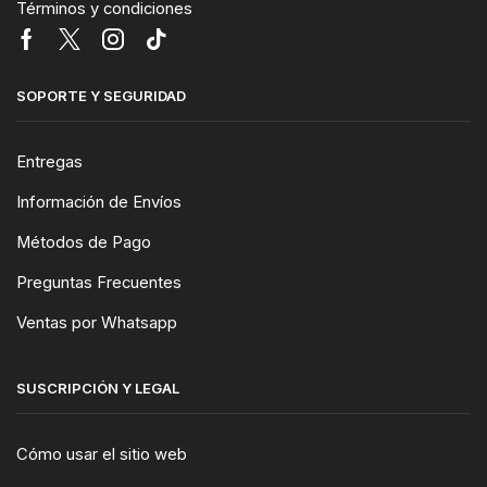
Términos y condiciones
SOPORTE Y SEGURIDAD
Entregas
Información de Envíos
Métodos de Pago
Preguntas Frecuentes
Ventas por Whatsapp
SUSCRIPCIÓN Y LEGAL
Cómo usar el sitio web