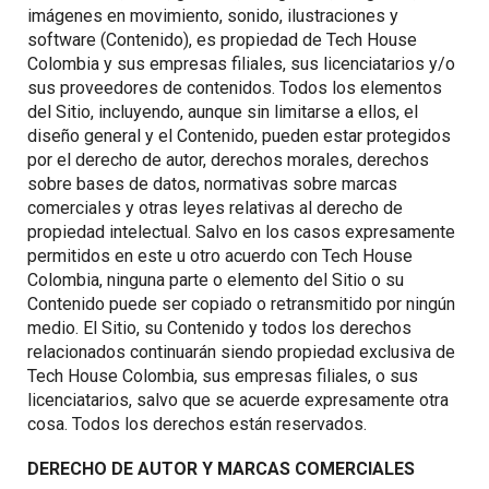
imágenes en movimiento, sonido, ilustraciones y
software (Contenido), es propiedad de Tech House
Colombia y sus empresas filiales, sus licenciatarios y/o
sus proveedores de contenidos. Todos los elementos
del Sitio, incluyendo, aunque sin limitarse a ellos, el
diseño general y el Contenido, pueden estar protegidos
por el derecho de autor, derechos morales, derechos
sobre bases de datos, normativas sobre marcas
comerciales y otras leyes relativas al derecho de
propiedad intelectual. Salvo en los casos expresamente
permitidos en este u otro acuerdo con Tech House
Colombia, ninguna parte o elemento del Sitio o su
Contenido puede ser copiado o retransmitido por ningún
medio. El Sitio, su Contenido y todos los derechos
relacionados continuarán siendo propiedad exclusiva de
Tech House Colombia, sus empresas filiales, o sus
licenciatarios, salvo que se acuerde expresamente otra
cosa. Todos los derechos están reservados.
DERECHO DE AUTOR Y MARCAS COMERCIALES