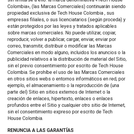
Colombia», (las Marcas Comerciales) continuarán siendo
propiedad exclusiva de Tech House Colombia , sus
empresas filiales, o sus licenciatarios (según proceda) y
están protegidos por las leyes y tratados aplicables
sobre marcas comerciales. No puede utilizar, copiar,
reproducir, volver a publicar, cargar, enviar, enviar por
correo, transmitir, distribuir o modificar las Marcas
Comerciales en modo alguno, incluidos los anuncios o la
publicidad relativos a la distribución de material del Sitio,
sin el previo consentimiento por escrito de Tech House
Colombia. Se prohíbe el uso de las Marcas Comerciales
en otros sitios webs o entornos informáticos en red, por
ejemplo, el almacenamiento o la reproducción de (una
parte del) Sitio en sitios externos de Internet o la
creación de enlaces, hipertexto, enlaces o enlaces
profundos entre el Sitio y cualquier otro sitio de Internet,
sin el consentimiento expreso por escrito de Tech
House Colombia.
RENUNCIA A LAS GARANTÍAS