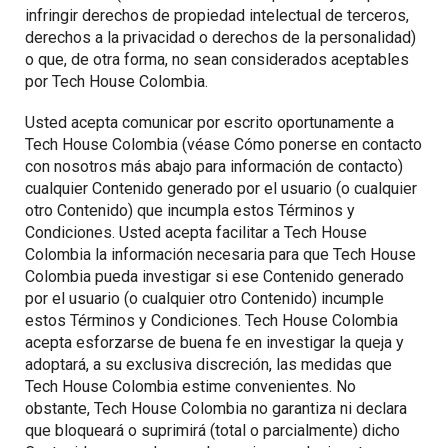
infringir derechos de propiedad intelectual de terceros,
derechos a la privacidad o derechos de la personalidad)
o que, de otra forma, no sean considerados aceptables
por Tech House Colombia.
Usted acepta comunicar por escrito oportunamente a
Tech House Colombia (véase Cómo ponerse en contacto
con nosotros más abajo para información de contacto)
cualquier Contenido generado por el usuario (o cualquier
otro Contenido) que incumpla estos Términos y
Condiciones. Usted acepta facilitar a Tech House
Colombia la información necesaria para que Tech House
Colombia pueda investigar si ese Contenido generado
por el usuario (o cualquier otro Contenido) incumple
estos Términos y Condiciones. Tech House Colombia
acepta esforzarse de buena fe en investigar la queja y
adoptará, a su exclusiva discreción, las medidas que
Tech House Colombia estime convenientes. No
obstante, Tech House Colombia no garantiza ni declara
que bloqueará o suprimirá (total o parcialmente) dicho