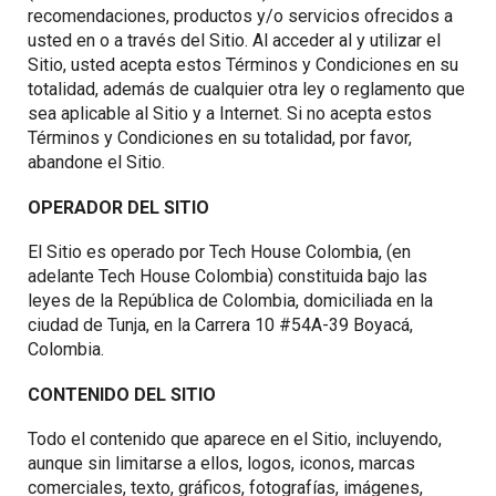
recomendaciones, productos y/o servicios ofrecidos a
usted en o a través del Sitio. Al acceder al y utilizar el
Sitio, usted acepta estos Términos y Condiciones en su
totalidad, además de cualquier otra ley o reglamento que
sea aplicable al Sitio y a Internet. Si no acepta estos
Términos y Condiciones en su totalidad, por favor,
abandone el Sitio.
OPERADOR DEL SITIO
El Sitio es operado por Tech House Colombia, (en
adelante Tech House Colombia) constituida bajo las
leyes de la República de Colombia, domiciliada en la
ciudad de Tunja, en la Carrera 10 #54A-39 Boyacá,
Colombia.
CONTENIDO DEL SITIO
Todo el contenido que aparece en el Sitio, incluyendo,
aunque sin limitarse a ellos, logos, iconos, marcas
comerciales, texto, gráficos, fotografías, imágenes,