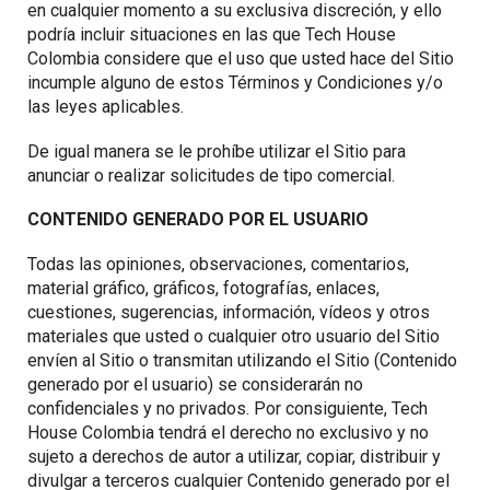
en cualquier momento a su exclusiva discreción, y ello
podría incluir situaciones en las que Tech House
Colombia considere que el uso que usted hace del Sitio
incumple alguno de estos Términos y Condiciones y/o
las leyes aplicables.
De igual manera se le prohíbe utilizar el Sitio para
anunciar o realizar solicitudes de tipo comercial.
CONTENIDO GENERADO POR EL USUARIO
Todas las opiniones, observaciones, comentarios,
material gráfico, gráficos, fotografías, enlaces,
cuestiones, sugerencias, información, vídeos y otros
materiales que usted o cualquier otro usuario del Sitio
envíen al Sitio o transmitan utilizando el Sitio (Contenido
generado por el usuario) se considerarán no
confidenciales y no privados. Por consiguiente, Tech
House Colombia tendrá el derecho no exclusivo y no
sujeto a derechos de autor a utilizar, copiar, distribuir y
divulgar a terceros cualquier Contenido generado por el