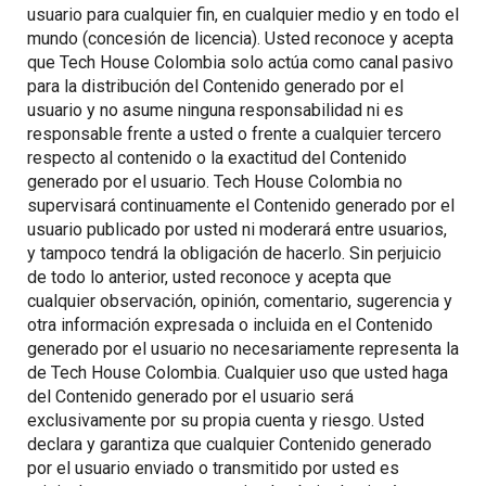
usuario para cualquier fin, en cualquier medio y en todo el
mundo (concesión de licencia). Usted reconoce y acepta
que Tech House Colombia solo actúa como canal pasivo
para la distribución del Contenido generado por el
usuario y no asume ninguna responsabilidad ni es
responsable frente a usted o frente a cualquier tercero
respecto al contenido o la exactitud del Contenido
generado por el usuario. Tech House Colombia no
supervisará continuamente el Contenido generado por el
usuario publicado por usted ni moderará entre usuarios,
y tampoco tendrá la obligación de hacerlo. Sin perjuicio
de todo lo anterior, usted reconoce y acepta que
cualquier observación, opinión, comentario, sugerencia y
otra información expresada o incluida en el Contenido
generado por el usuario no necesariamente representa la
de Tech House Colombia. Cualquier uso que usted haga
del Contenido generado por el usuario será
exclusivamente por su propia cuenta y riesgo. Usted
declara y garantiza que cualquier Contenido generado
por el usuario enviado o transmitido por usted es