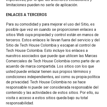
limitaciones pueden no serle de aplicación.
ENLACES A TERCEROS
Para su comodidad y para mejorar el uso del Sitio, es
posible que vez en cuando se proporcionen enlaces a
sitios Web cuya propiedad y control están en manos de
terceros. Estos enlaces le llevan fuera del servicio y del
Sitio de Tech House Colombia y escapan al control de
Tech House Colombia. Esto incluye los enlaces a
nuestros asociados que puede que utilicen las Marcas
Comerciales de Tech House Colombia como parte de un
acuerdo de marca compartida. Los sitios con los que
usted puede enlazar tienen sus propios términos y
condiciones independientes, así como su propia política
de privacidad. Tech House Colombia no se hace
responsable ni puede ser considerada responsable del
contenido y las actividades de estos sitios. Por ello, su
visita o acceso a estos sitios queda bajo su total
responsabilidad.