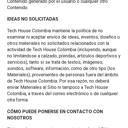
Contenido generado por el usuario o cualquier otro
Contenido.
IDEAS NO SOLICITADAS
Tech House Colombia mantiene la política de no
examinar ni aceptar envíos de ideas, inventos, diseños u
otros materiales no solicitados relacionados con la
actividad de Tech House Colombia (incluyendo, aunque
no limitándose a calzado, prendas, artículos deportivos y
servicios), tanto si se trata de textos, imágenes,
sonidos, software, información, como de otro tipo (los
Materiales), provenientes de personas fuera del ámbito
de Tech House Colombia. Por esa razón, no deberá
enviar Materiales al Sitio ni tampoco a Tech House
Colombia, a través del correo electrónico o de cualquier
otra forma.
CÓMO PUEDE PONERSE EN CONTACTO CON
NOSOTROS