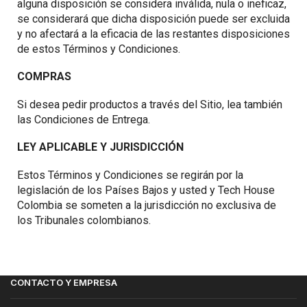
alguna disposición se considera inválida, nula o ineficaz,
se considerará que dicha disposición puede ser excluida
y no afectará a la eficacia de las restantes disposiciones
de estos Términos y Condiciones.
COMPRAS
Si desea pedir productos a través del Sitio, lea también
las
Condiciones de Entrega
.
LEY APLICABLE Y JURISDICCIÓN
Estos Términos y Condiciones se regirán por la
legislación de los Países Bajos y usted y Tech House
Colombia se someten a la jurisdicción no exclusiva de
los Tribunales colombianos.
CONTACTO Y EMPRESA