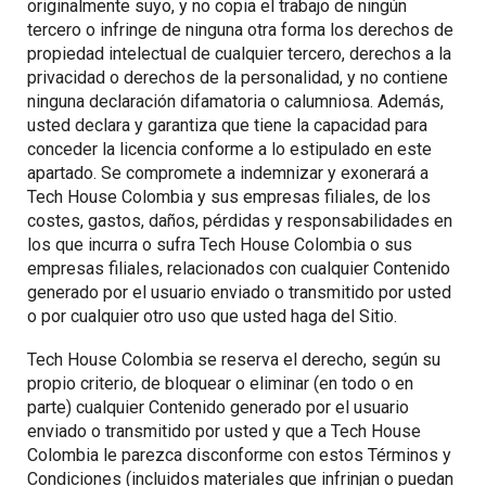
originalmente suyo, y no copia el trabajo de ningún
tercero o infringe de ninguna otra forma los derechos de
propiedad intelectual de cualquier tercero, derechos a la
privacidad o derechos de la personalidad, y no contiene
ninguna declaración difamatoria o calumniosa. Además,
usted declara y garantiza que tiene la capacidad para
conceder la licencia conforme a lo estipulado en este
apartado. Se compromete a indemnizar y exonerará a
Tech House Colombia y sus empresas filiales, de los
costes, gastos, daños, pérdidas y responsabilidades en
los que incurra o sufra Tech House Colombia o sus
empresas filiales, relacionados con cualquier Contenido
generado por el usuario enviado o transmitido por usted
o por cualquier otro uso que usted haga del Sitio.
Tech House Colombia se reserva el derecho, según su
propio criterio, de bloquear o eliminar (en todo o en
parte) cualquier Contenido generado por el usuario
enviado o transmitido por usted y que a Tech House
Colombia le parezca disconforme con estos Términos y
Condiciones (incluidos materiales que infrinjan o puedan